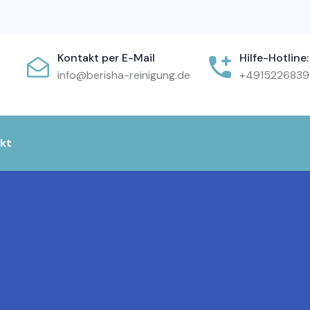
Kontakt per E-Mail
Hilfe-Hotline:
info@berisha-reinigung.de
+4915226839
kt