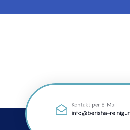
Kontakt per E-Mail
info@berisha-reinigu