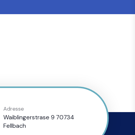
Adresse
Waiblingerstrase 9 70734
Fellbach