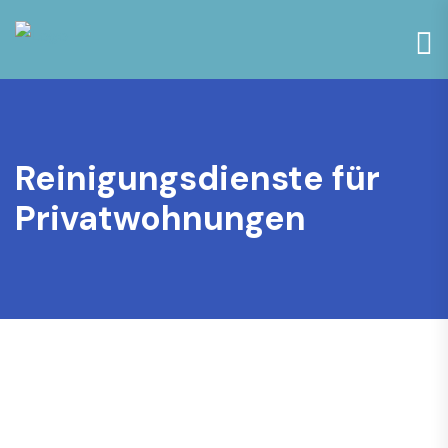
Reinigungsdienste für
Privatwohnungen