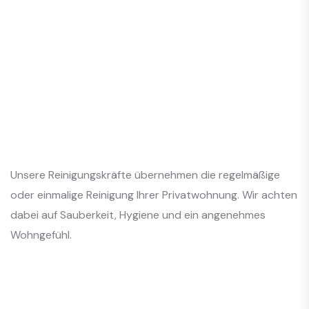
Unsere Reinigungskräfte übernehmen die regelmäßige
oder einmalige Reinigung Ihrer Privatwohnung. Wir achten
dabei auf Sauberkeit, Hygiene und ein angenehmes
Wohngefühl.