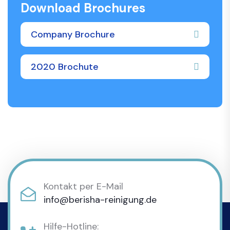
Download Brochures
Company Brochure
2020 Brochute
Kontakt per E-Mail
info@berisha-reinigung.de
Hilfe-Hotline: