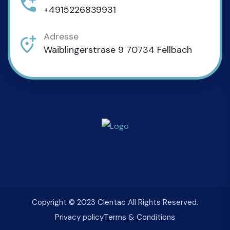
+4915226839931
Adresse
Waiblingerstrase 9 70734 Fellbach
Copyright © 2023 Clentac All Rights Reserved.
Privacy policy
Terms & Conditions