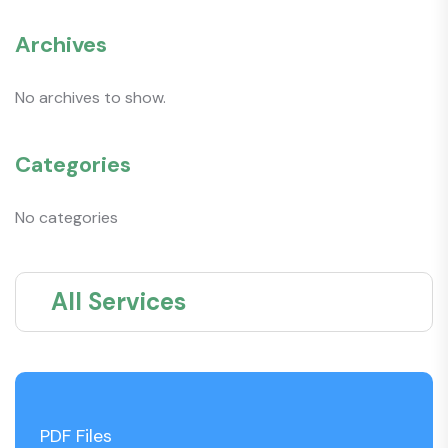
Archives
No archives to show.
Categories
No categories
All Services
PDF Files